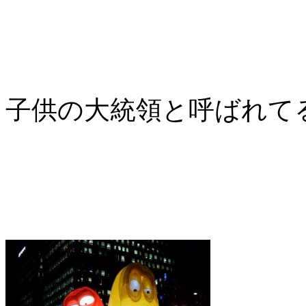
子供の大統領と呼ばれて