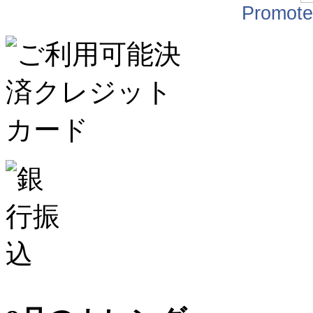
Promote