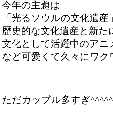
今年の主題は
「光るソウルの文化遺産
歴史的な文化遺産と新た
文化として活躍中のアニ
など可愛くて久々にワクワ
ただカップル多すぎ^^^^^^