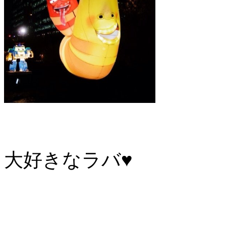
大好きなラバ♥