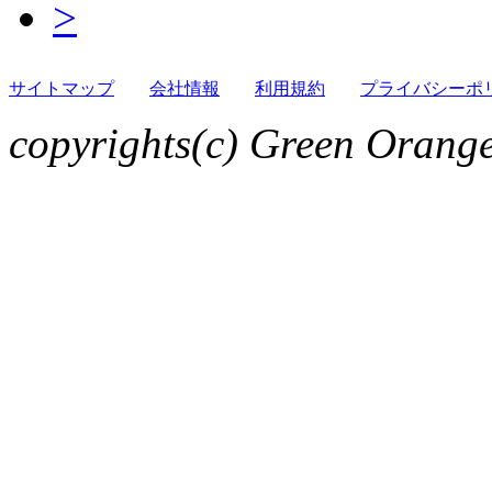
>
サイトマップ
会社情報
利用規約
プライバシーポ
copyrights(c) Green Orange