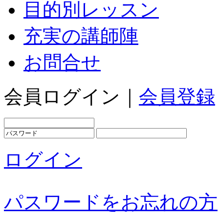
目的別レッスン
充実の講師陣
お問合せ
会員ログイン｜
会員登録
ログイン
パスワードをお忘れの方