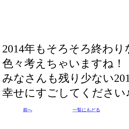
2014年もそろそろ終わ
色々考えちゃいますね！
みなさんも残り少ない201
幸せにすごしてください
前へ
一覧にもどる