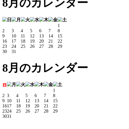
8月のカレンダー
1
2
3
4
5
6
7
8
9
10
11
12
13
14
15
16
17
18
19
20
21
22
23
24
25
26
27
28
29
30
31
8月のカレンダー
1
2
3
4
5
6
7
8
9
10
11
12
13
14
15
16
17
18
19
20
21
22
23
24
25
26
27
28
29
30
31