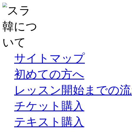
サイトマップ
初めての方へ
レッスン開始までの流
チケット購入
テキスト購入