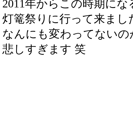
2011年からこの時期にな
灯篭祭りに行って来まし
なんにも変わってないの
悲しすぎます 笑