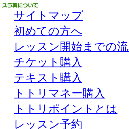
サイトマップ
初めての方へ
レッスン開始までの流
チケット購入
テキスト購入
トトリマネー購入
トトリポイントとは
レッスン予約