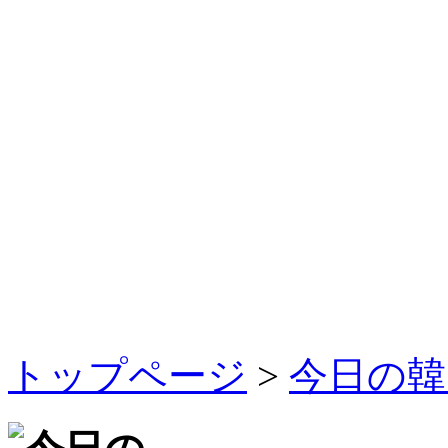
トップページ
>
今日の韓