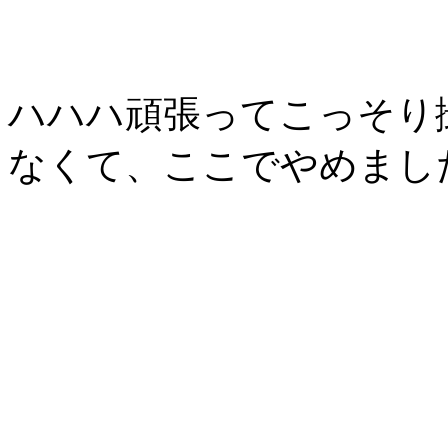
ハハハ頑張ってこっそり
なくて、ここでやめました(