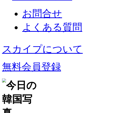
お問合せ
よくある質問
スカイプについて
無料会員登録