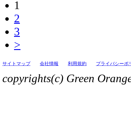
1
2
3
>
サイトマップ
会社情報
利用規約
プライバシーポ
copyrights(c) Green Orange