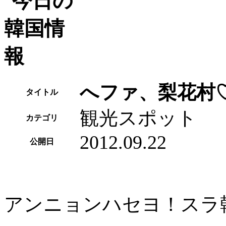
へファ、梨花村
タイトル
観光スポット
カテゴリ
2012.09.22
公開日
アンニョンハセヨ！スラ