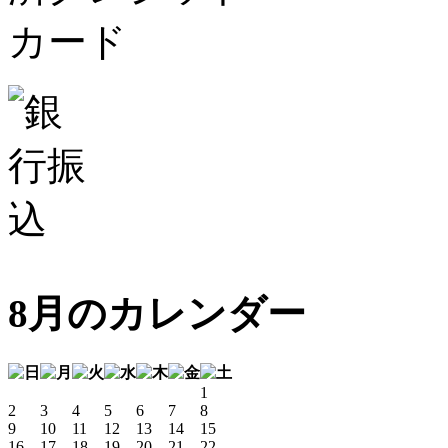
8月のカレンダー
1
2
3
4
5
6
7
8
9
10
11
12
13
14
15
16
17
18
19
20
21
22