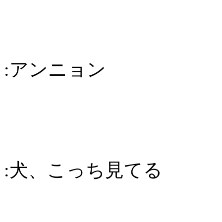
:アンニョン
:犬、こっち見てる