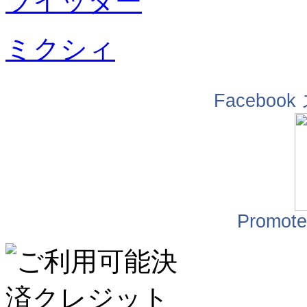
ツイッター
ミクシィ
Facebo
Promote