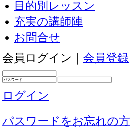
目的別レッスン
充実の講師陣
お問合せ
会員ログイン｜
会員登録
ログイン
パスワードをお忘れの方