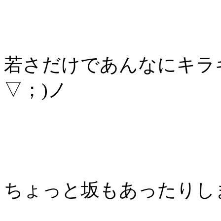
若さだけであんなにキラ
▽；)ノ
ちょっと坂もあったりし