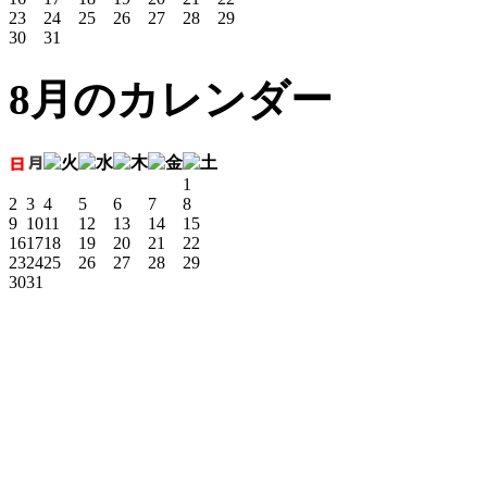
23
24
25
26
27
28
29
30
31
8月のカレンダー
1
2
3
4
5
6
7
8
9
10
11
12
13
14
15
16
17
18
19
20
21
22
23
24
25
26
27
28
29
30
31