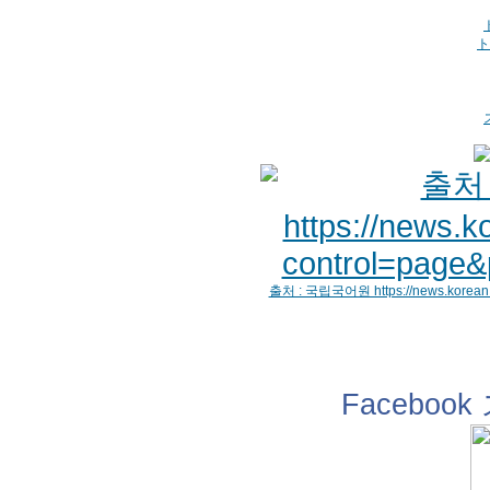
ト
출처 : 국립국어원 https://news.korean.g
Facebo