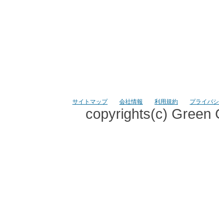
サイトマップ
会社情報
利用規約
プライバシ
copyrights(c) Green 