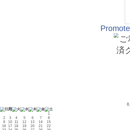
Promote
1
2
3
4
5
6
7
8
9
10
11
12
13
14
15
16
17
18
19
20
21
22