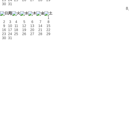
23
24
25
26
27
28
29
30
31
1
2
3
4
5
6
7
8
9
10
11
12
13
14
15
16
17
18
19
20
21
22
23
24
25
26
27
28
29
30
31