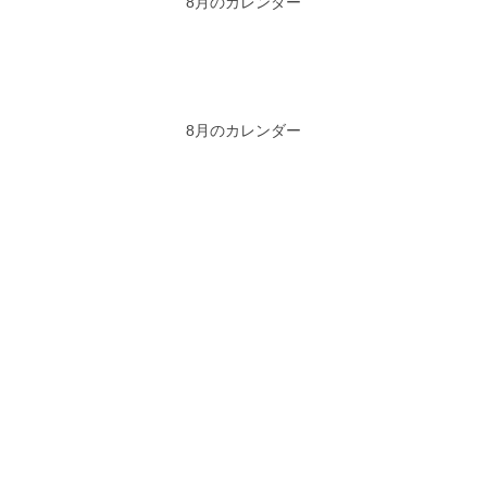
8月のカレンダー
8月のカレンダー