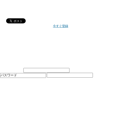
今すぐ登録