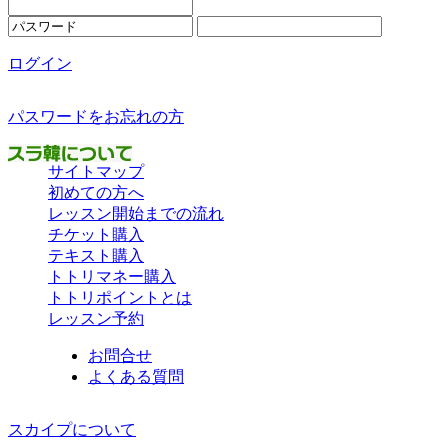
ログイン
パスワードをお忘れの方
サイトマップ
初めての方へ
レッスン開始までの流れ
チケット購入
テキスト購入
トトリマネー購入
トトリポイントとは
レッスン予約
お問合せ
よくある質問
スカイプについて