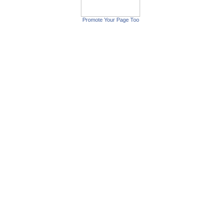
Promote Your Page Too