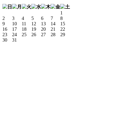
1
2
3
4
5
6
7
8
9
10
11
12
13
14
15
16
17
18
19
20
21
22
23
24
25
26
27
28
29
30
31