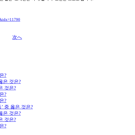
ew&idx=11790
次へ
은?
옳은 것은?
은 것은?
은?
은?
’ 중 옳은 것은?
옳은 것은?
은 것은?
은?