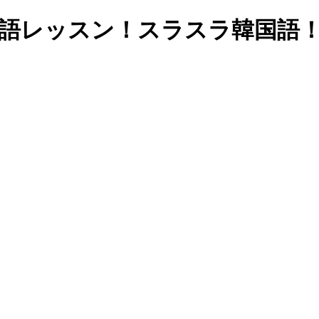
韓国語レッスン！スラスラ韓国語