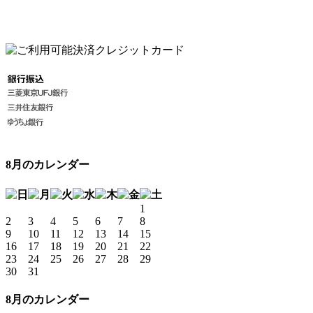
8月のカレンダー
1
2
3
4
5
6
7
8
9
10
11
12
13
14
15
16
17
18
19
20
21
22
23
24
25
26
27
28
29
30
31
8月のカレンダー